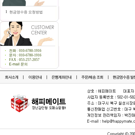
1
현금영수증 요청방법
전화 : 010-6780-1916
문자 : 010-6780-1916
FAX : 053-257-2057
E-mail 문의