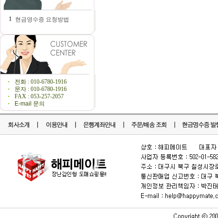
1
현금영수증 요청방법
전화 : 010-6780-1916
문자 : 010-6780-1916
FAX : 053-257-2057
E-mail 문의