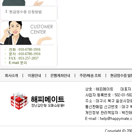
1
현금영수증 요청방법
전화 : 010-6780-1916
문자 : 010-6780-1916
FAX : 053-257-2057
E-mail 문의