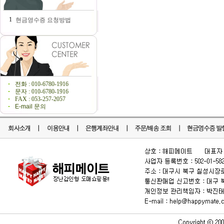
1
현금영수증 요청방법
전화 : 010-6780-1916
문자 : 010-6780-1916
FAX : 053-257-2057
E-mail 문의