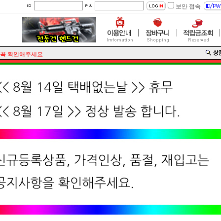
보안 접속
인해주세요.