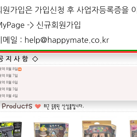
역 8월 8일
역 8월 7일
역 8월 6일
역 8월 5일
역 8월 4일