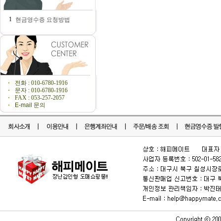
1
현금영수증 요청방법
전화 : 010-6780-1916
문자 : 010-6780-1916
FAX : 053-257-2057
E-mail 문의