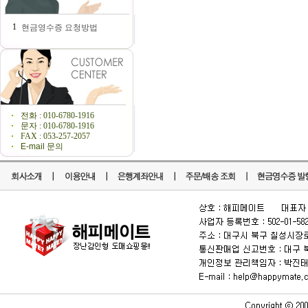
1
현금영수증 요청방법
전화 : 010-6780-1916
문자 : 010-6780-1916
FAX : 053-257-2057
E-mail 문의