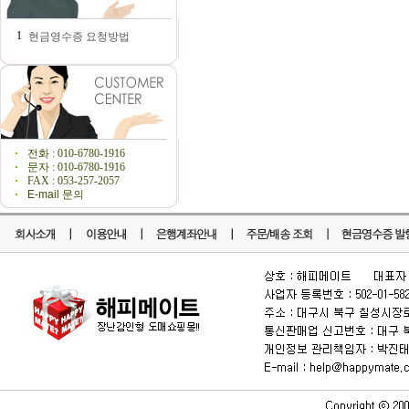
1
현금영수증 요청방법
전화 : 010-6780-1916
문자 : 010-6780-1916
FAX : 053-257-2057
E-mail 문의