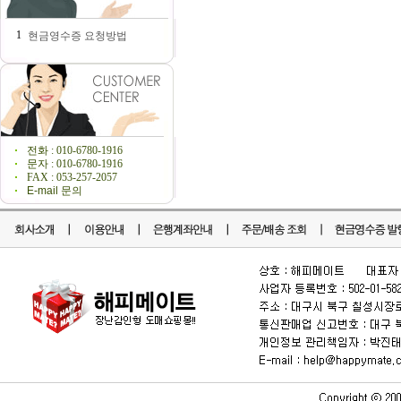
1
현금영수증 요청방법
전화 : 010-6780-1916
문자 : 010-6780-1916
FAX : 053-257-2057
E-mail 문의